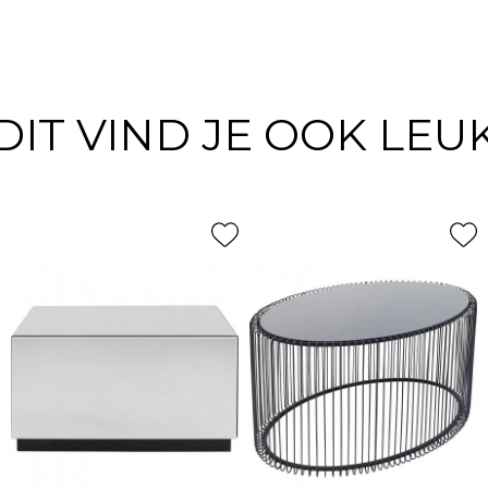
DIT VIND JE OOK LEU