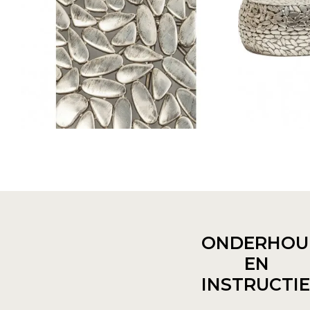
ONDERHOU
EN
INSTRUCTI