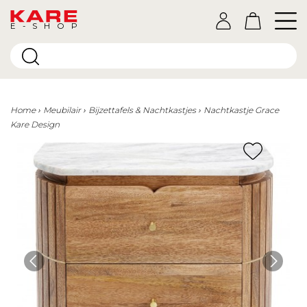
E-SHOP
Home
Meubilair
Bijzettafels & Nachtkastjes
Nachtkastje Grace
Kare Design