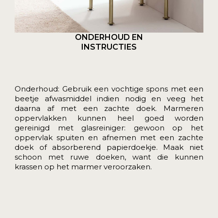
ONDERHOUD EN
INSTRUCTIES
Onderhoud: Gebruik een vochtige spons met een
beetje afwasmiddel indien nodig en veeg het
daarna af met een zachte doek. Marmeren
oppervlakken kunnen heel goed worden
gereinigd met glasreiniger: gewoon op het
oppervlak spuiten en afnemen met een zachte
doek of absorberend papierdoekje. Maak niet
schoon met ruwe doeken, want die kunnen
krassen op het marmer veroorzaken.