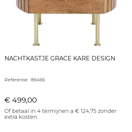
NACHTKASTJE GRACE KARE DESIGN
Referentie :
86466
€ 499,00
Of betaal in 4 termijnen a € 124,75 zonder
extra kosten.