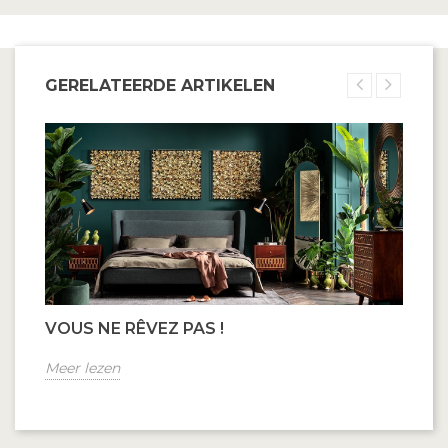
GERELATEERDE ARTIKELEN
VOUS NE RÊVEZ PAS !
Meer lezen