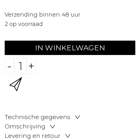
Verzending binnen 48 uur
2
op voorraad
IN WINKELWAGEN
-
+
Technische gegevens
Omschrijving
Levering en retour