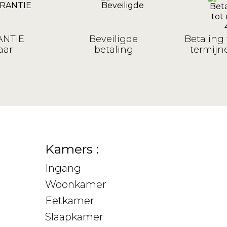
NTIE
Beveiligde
Betaling 
aar
betaling
termijne
Kamers :
Ingang
Woonkamer
Eetkamer
Slaapkamer