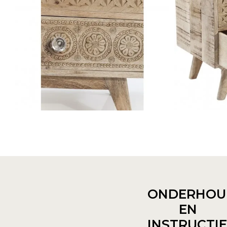
ONDERHOU
EN
INSTRUCTI