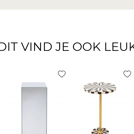
DIT VIND JE OOK LEU