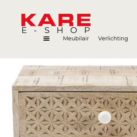
E-SHOP
Meubilair
Verlichting
Kamers
Blog