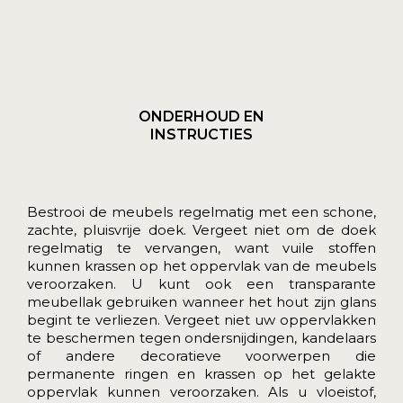
ONDERHOUD EN
INSTRUCTIES
Bestrooi de meubels regelmatig met een schone,
zachte, pluisvrije doek. Vergeet niet om de doek
regelmatig te vervangen, want vuile stoffen
kunnen krassen op het oppervlak van de meubels
veroorzaken. U kunt ook een transparante
meubellak gebruiken wanneer het hout zijn glans
begint te verliezen. Vergeet niet uw oppervlakken
te beschermen tegen ondersnijdingen, kandelaars
of andere decoratieve voorwerpen die
permanente ringen en krassen op het gelakte
oppervlak kunnen veroorzaken. Als u vloeistof,