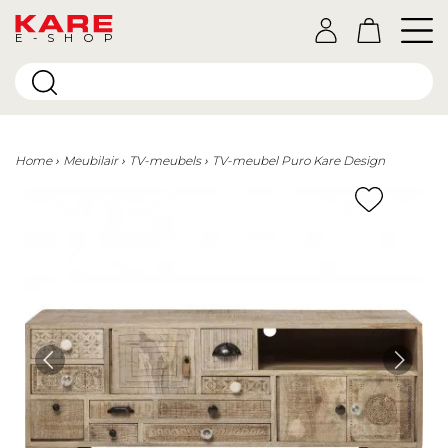
E-SHOP
Home
Meubilair
TV-meubels
TV-meubel Puro Kare Design