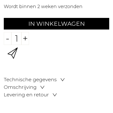
Wordt binnen 2 weken verzonden
IN WINKELWAGEN
-
+
Technische gegevens
Omschrijving
Levering en retour