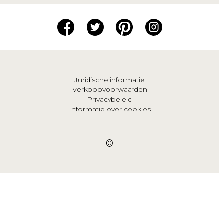
Juridische informatie
Verkoopvoorwaarden
Privacybeleid
Informatie over cookies
©