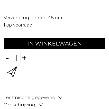
Verzending binnen 48 uur
1
op voorraad
IN WINKELWAGEN
-
+
Technische gegevens
Omschrijving