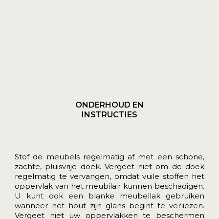
ONDERHOUD EN
INSTRUCTIES
Stof de meubels regelmatig af met een schone,
zachte, pluisvrije doek. Vergeet niet om de doek
regelmatig te vervangen, omdat vuile stoffen het
oppervlak van het meubilair kunnen beschadigen.
U kunt ook een blanke meubellak gebruiken
wanneer het hout zijn glans begint te verliezen.
Vergeet niet uw oppervlakken te beschermen