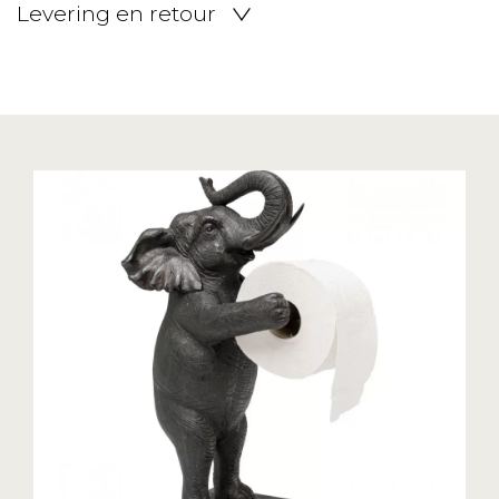
Levering en retour