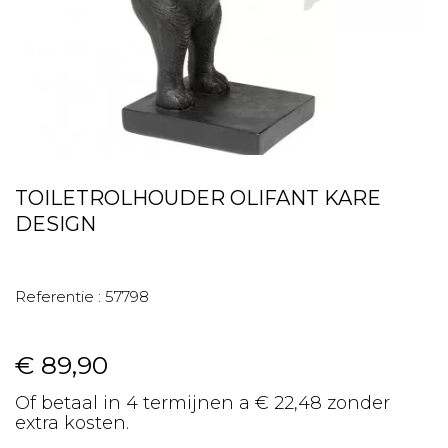
TOILETROLHOUDER OLIFANT KARE
DESIGN
Referentie :
57798
€ 89,90
Of betaal in 4 termijnen a € 22,48 zonder
extra kosten.