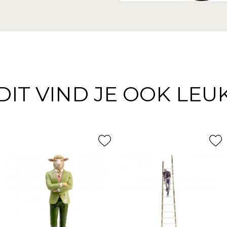
DIT VIND JE OOK LEU