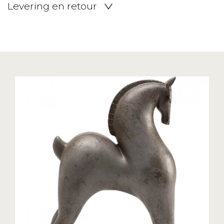
Levering en retour