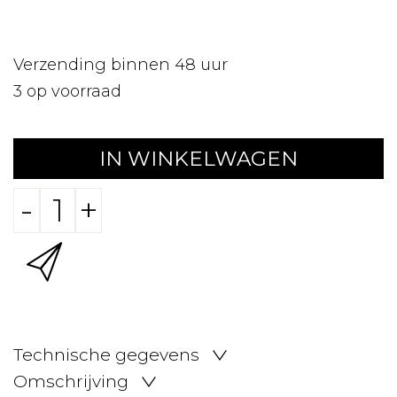
Verzending binnen 48 uur
3
op voorraad
IN WINKELWAGEN
-
+
Technische gegevens
Omschrijving