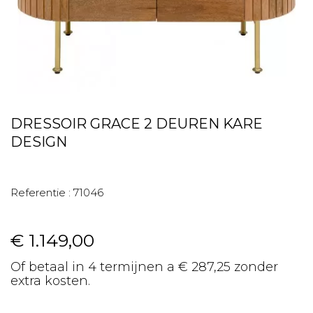
DRESSOIR GRACE 2 DEUREN KARE
DESIGN
Referentie :
71046
€ 1.149,00
Of betaal in 4 termijnen a € 287,25 zonder
extra kosten.