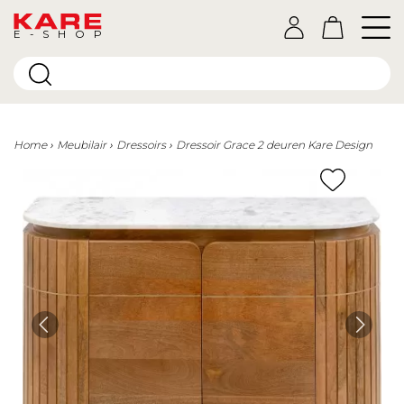
E-SHOP
Home
Meubilair
Dressoirs
Dressoir Grace 2 deuren Kare Design