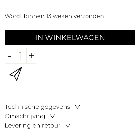
Wordt binnen 13 weken verzonden
IN WINKELWAGEN
-
+
Technische gegevens
Omschrijving
Levering en retour