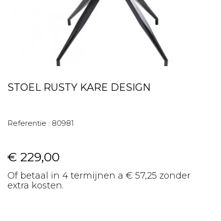
STOEL RUSTY KARE DESIGN
Referentie :
80981
€ 229,00
Of betaal in 4 termijnen a € 57,25 zonder
extra kosten.