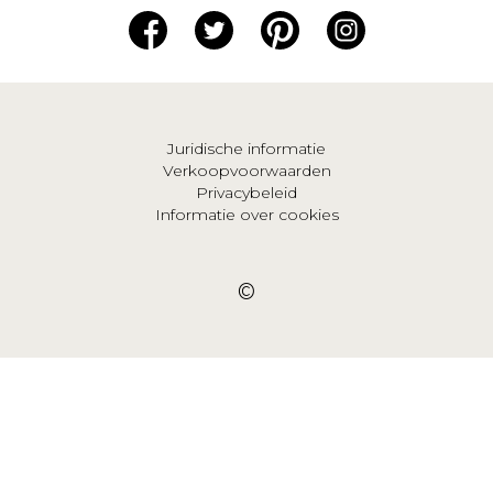
Juridische informatie
Verkoopvoorwaarden
Privacybeleid
Informatie over cookies
©