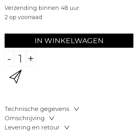
Verzending binnen 48 uur
2
op voorraad
IN WINKELWAGEN
-
+
Technische gegevens
Omschrijving
Levering en retour