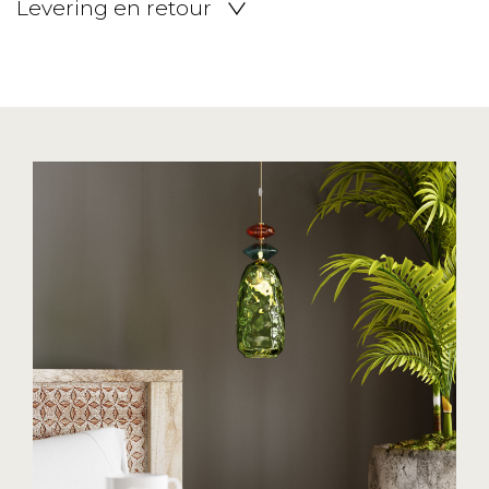
Levering en retour