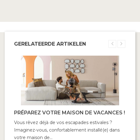
GERELATEERDE ARTIKELEN
PRÉPAREZ VOTRE MAISON DE VACANCES !
Vous rêvez déjà de vos escapades estivales ?
Imaginez-vous, confortablement installé(e) dans
votre maison de...