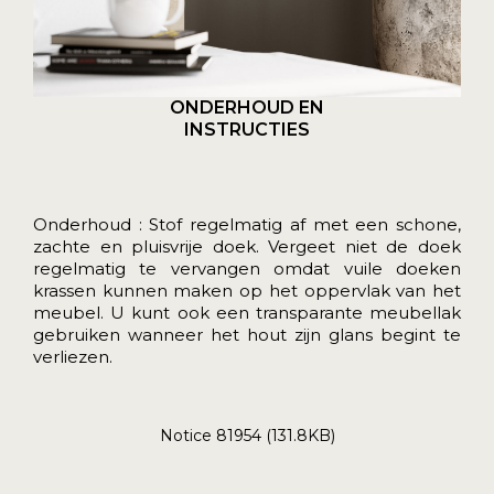
ONDERHOUD EN
INSTRUCTIES
Onderhoud : Stof regelmatig af met een schone,
zachte en pluisvrije doek. Vergeet niet de doek
regelmatig te vervangen omdat vuile doeken
krassen kunnen maken op het oppervlak van het
meubel. U kunt ook een transparante meubellak
gebruiken wanneer het hout zijn glans begint te
verliezen.
Notice 81954 (131.8KB)