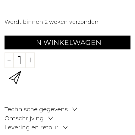
Wordt binnen 2 weken verzonden
IN WINKELWAGEN
-
+
Technische gegevens
Omschrijving
Levering en retour