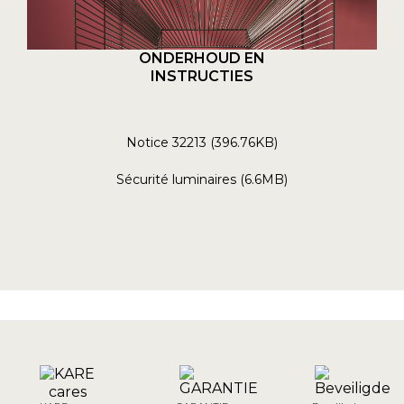
ONDERHOUD EN
INSTRUCTIES
Notice 32213 (396.76KB)
Sécurité luminaires (6.6MB)