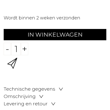
Wordt binnen 2 weken verzonden
IN WINKELWAGEN
-
+
Technische gegevens
Omschrijving
Levering en retour