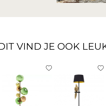
DIT VIND JE OOK LEU