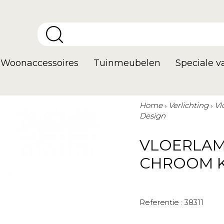
Woonaccessoires
Tuinmeubelen
Speciale 
Home
Verlichting
Vl
Design
VLOERLAM
CHROOM K
Referentie :
38311