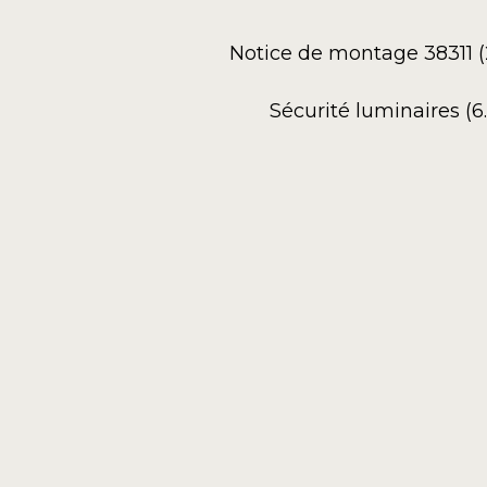
Notice de montage 38311 (
Sécurité luminaires (