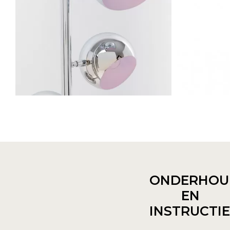
ONDERHOU
EN
INSTRUCTI