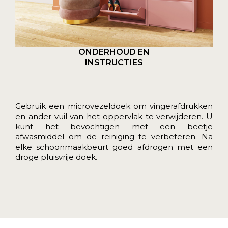
ONDERHOUD EN
INSTRUCTIES
Gebruik een microvezeldoek om vingerafdrukken
en ander vuil van het oppervlak te verwijderen. U
kunt het bevochtigen met een beetje
afwasmiddel om de reiniging te verbeteren. Na
elke schoonmaakbeurt goed afdrogen met een
droge pluisvrije doek.