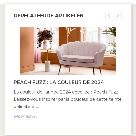
GERELATEERDE ARTIKELEN
PEACH FUZZ : LA COULEUR DE 2024 !
La couleur de l'année 2024 dévoilée : Peach Fuzz !
Laissez-vous inspirer par la douceur de cette teinte
délicate et...
Meer lezen