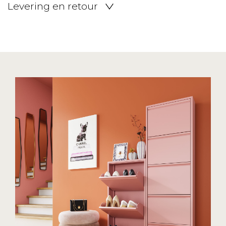
Levering en retour