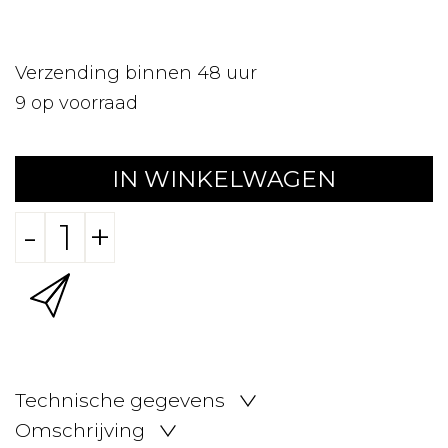
Verzending binnen 48 uur
9
op voorraad
IN WINKELWAGEN
-
+
Technische gegevens
Omschrijving