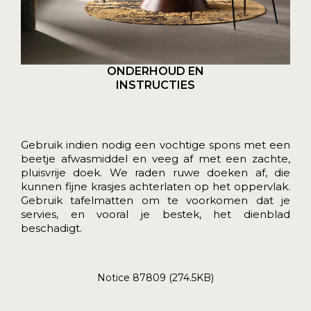
ONDERHOUD EN
INSTRUCTIES
Gebruik indien nodig een vochtige spons met een
beetje afwasmiddel en veeg af met een zachte,
pluisvrije doek. We raden ruwe doeken af, die
kunnen fijne krasjes achterlaten op het oppervlak.
Gebruik tafelmatten om te voorkomen dat je
servies, en vooral je bestek, het dienblad
beschadigt.
Notice 87809 (274.5KB)