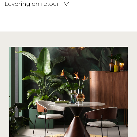
Levering en retour