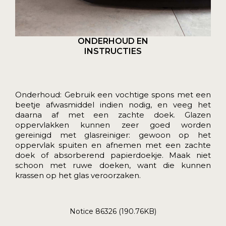
ONDERHOUD EN
INSTRUCTIES
Onderhoud: Gebruik een vochtige spons met een
beetje afwasmiddel indien nodig, en veeg het
daarna af met een zachte doek. Glazen
oppervlakken kunnen zeer goed worden
gereinigd met glasreiniger: gewoon op het
oppervlak spuiten en afnemen met een zachte
doek of absorberend papierdoekje. Maak niet
schoon met ruwe doeken, want die kunnen
krassen op het glas veroorzaken.
Notice 86326 (190.76KB)