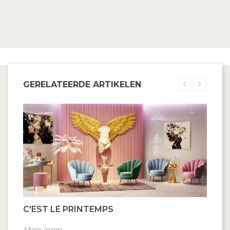
GERELATEERDE ARTIKELEN
C'EST LE PRINTEMPS
Meer lezen