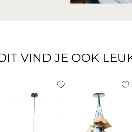
DIT VIND JE OOK LEU