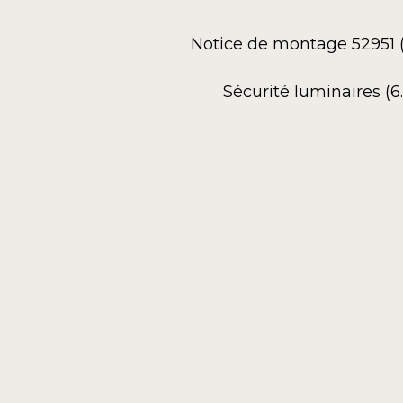
Notice de montage 52951 
Sécurité luminaires (