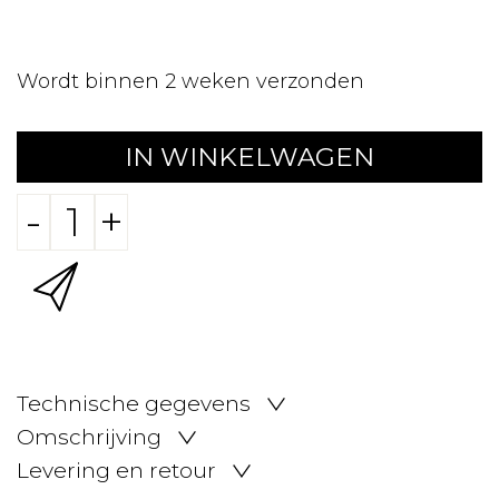
Wordt binnen 2 weken verzonden
IN WINKELWAGEN
-
+
Technische gegevens
Omschrijving
Levering en retour