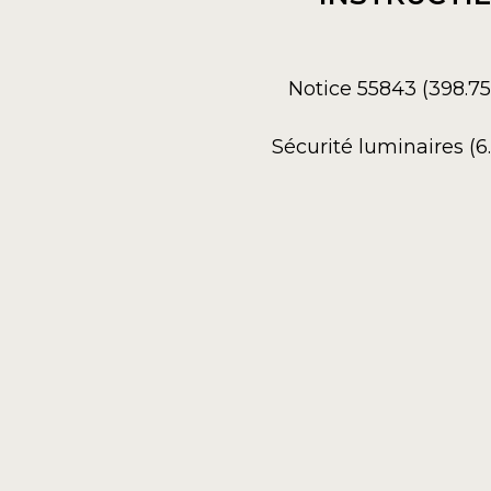
Notice 55843 (398.7
Sécurité luminaires (