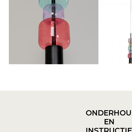
ONDERHOU
EN
INSTRUCTI