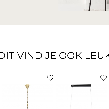
DIT VIND JE OOK LEU