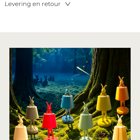
Levering en retour