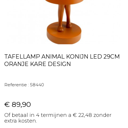
TAFELLAMP ANIMAL KONIJN LED 29CM
ORANJE KARE DESIGN
Referentie :
58440
€ 89,90
Of betaal in 4 termijnen a € 22,48 zonder
extra kosten.