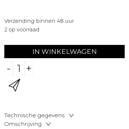
Verzending binnen 48 uur
2
op voorraad
IN WINKELWAGEN
-
+
Technische gegevens
Omschrijving