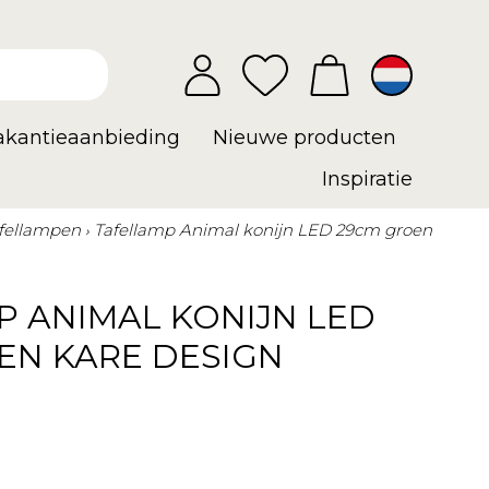
vakantieaanbieding
Nieuwe producten
Inspiratie
fellampen
Tafellamp Animal konijn LED 29cm groen
P ANIMAL KONIJN LED
EN KARE DESIGN