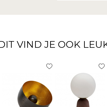
DIT VIND JE OOK LEU