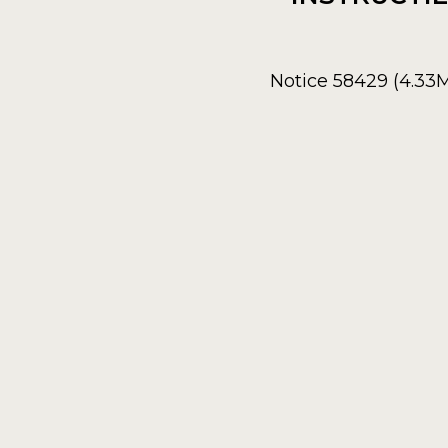
Notice 58429 (4.33