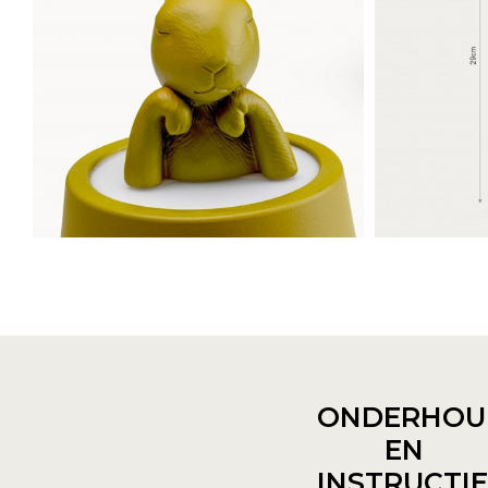
ONDERHOU
EN
INSTRUCTI