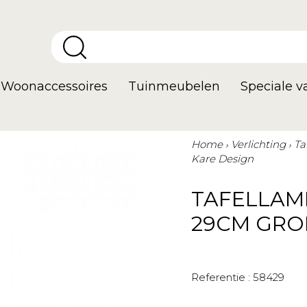
Woonaccessoires
Tuinmeubelen
Speciale 
Home
Verlichting
Ta
Kare Design
TAFELLAM
29CM GRO
Referentie :
58429