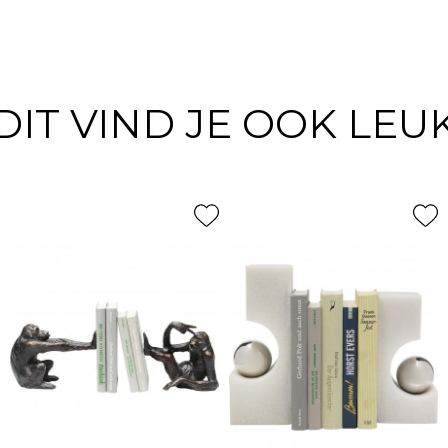
DIT VIND JE OOK LEU