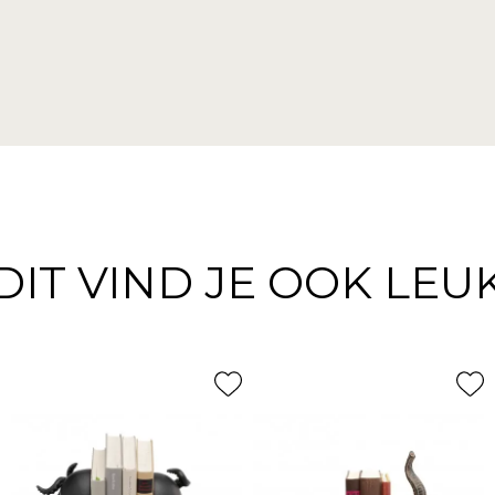
DIT VIND JE OOK LEU