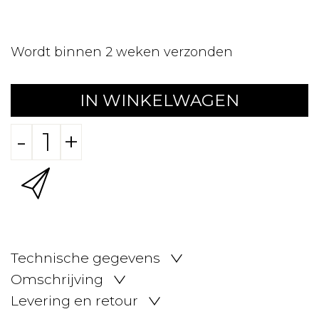
Wordt binnen 2 weken verzonden
IN WINKELWAGEN
-
+
Technische gegevens
Omschrijving
Levering en retour