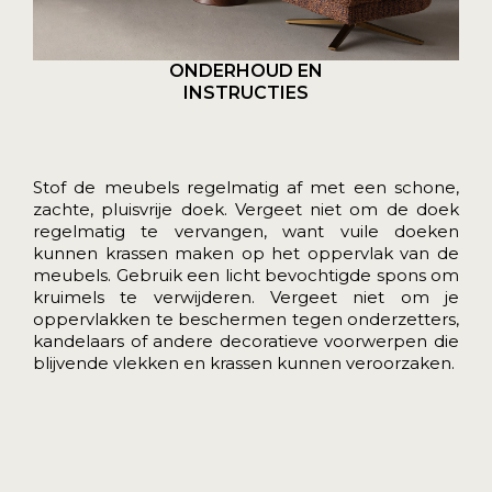
ONDERHOUD EN
INSTRUCTIES
Stof de meubels regelmatig af met een schone,
zachte, pluisvrije doek. Vergeet niet om de doek
regelmatig te vervangen, want vuile doeken
kunnen krassen maken op het oppervlak van de
meubels.
Gebruik een licht bevochtigde spons om
kruimels te verwijderen. Vergeet niet om je
oppervlakken te beschermen tegen onderzetters,
kandelaars of andere decoratieve voorwerpen die
blijvende vlekken en krassen kunnen veroorzaken.