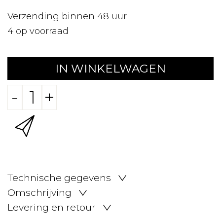
Verzending binnen 48 uur
4
op voorraad
IN WINKELWAGEN
-
+
Technische gegevens
Omschrijving
Levering en retour