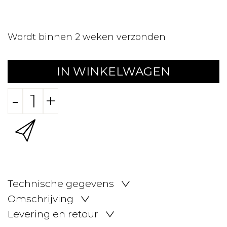
Wordt binnen 2 weken verzonden
IN WINKELWAGEN
-
+
Technische gegevens
Omschrijving
Levering en retour