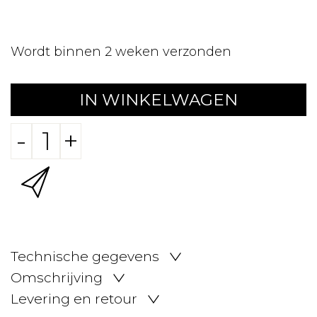
Wordt binnen 2 weken verzonden
IN WINKELWAGEN
-
+
Technische gegevens
Omschrijving
Levering en retour