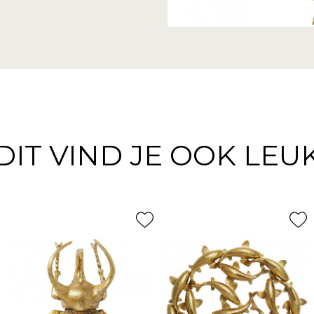
DIT VIND JE OOK LEU