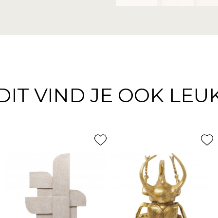
DIT VIND JE OOK LEU