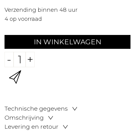
Verzending binnen 48 uur
4
op voorraad
IN WINKELWAGEN
-
+
Technische gegevens
Omschrijving
Levering en retour