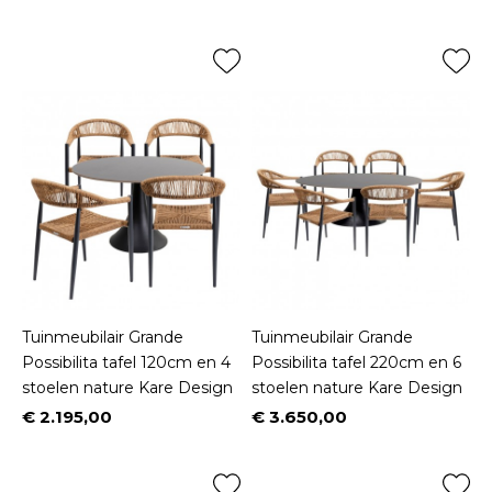
Prijs
Prijs
Tuinmeubilair Grande
Tuinmeubilair Grande
Possibilita tafel 120cm en 4
Possibilita tafel 220cm en 6
stoelen nature Kare Design
stoelen nature Kare Design
€ 2.195,00
€ 3.650,00
Prijs
Prijs