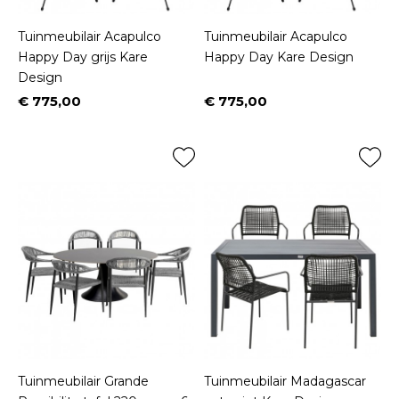
Tuinmeubilair Acapulco
Tuinmeubilair Acapulco
Happy Day grijs Kare
Happy Day Kare Design
Design
€ 775,00
€ 775,00
Prijs
Prijs
Tuinmeubilair Grande
Tuinmeubilair Madagascar