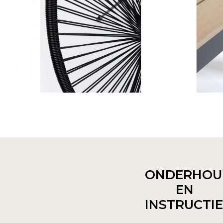
ONDERHOU
EN
INSTRUCTI