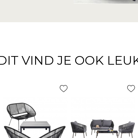
DIT VIND JE OOK LEU