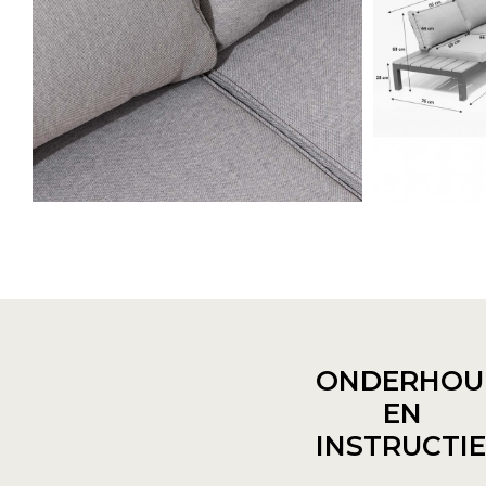
ONDERHOU
EN
INSTRUCTI