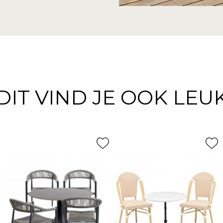
DIT VIND JE OOK LEU