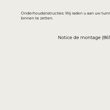
Onderhoudsinstructies: Wij raden u aan uw tui
binnen te zetten.
Notice de montage (86