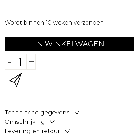
Wordt binnen 10 weken verzonden
IN WINKELWAGEN
-
+
Technische gegevens
Omschrijving
Levering en retour