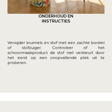
ONDERHOUD EN
INSTRUCTIES
Verwijder kruimels en stof met een zachte borstel
of stofzuiger. Controleer of het
schoonmaakproduct de stof niet verkleurt door
het eerst op een onopvallende plek uit te
proberen.