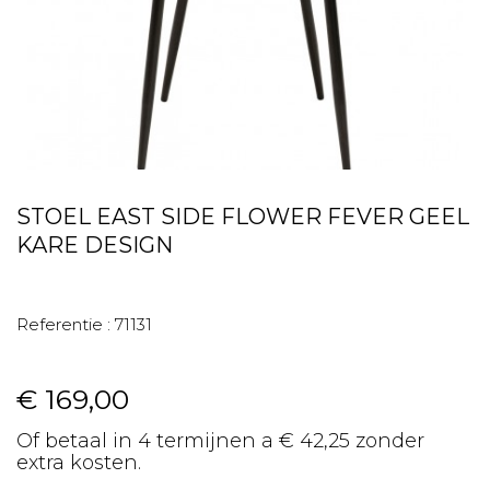
STOEL EAST SIDE FLOWER FEVER GEEL
KARE DESIGN
Referentie :
71131
€ 169,00
Of betaal in 4 termijnen a € 42,25 zonder
extra kosten.