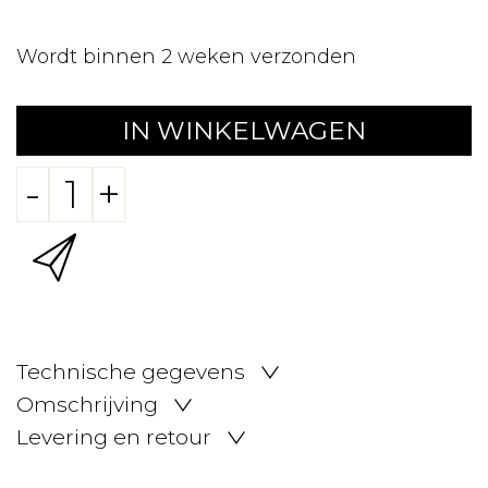
Wordt binnen 2 weken verzonden
IN WINKELWAGEN
-
+
Technische gegevens
Omschrijving
Levering en retour