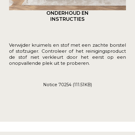
ONDERHOUD EN
INSTRUCTIES
Verwijder kruimels en stof met een zachte borstel
of stofzuiger. Controleer of het reinigingsproduct
de stof niet verkleurt door het eerst op een
onopvallende plek uit te proberen.
Notice 70254 (111.51KB)