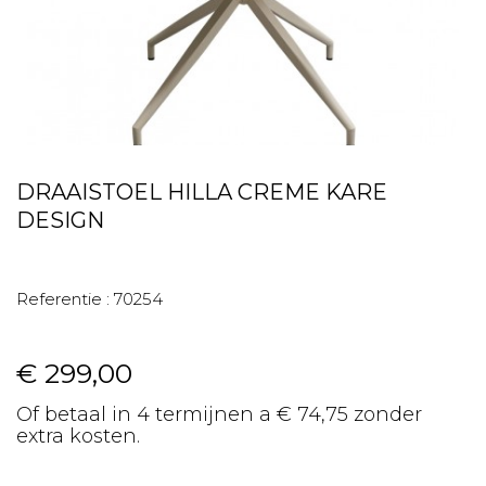
DRAAISTOEL HILLA CREME KARE
DESIGN
Referentie :
70254
€ 299,00
Of betaal in 4 termijnen a € 74,75 zonder
extra kosten.