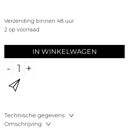
Verzending binnen 48 uur
2
op voorraad
IN WINKELWAGEN
-
+
Technische gegevens
Omschrijving