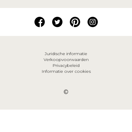
Juridische informatie
Verkoopvoorwaarden
Privacybeleid
Informatie over cookies
©