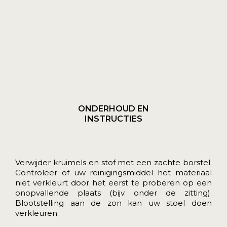
ONDERHOUD EN
INSTRUCTIES
Verwijder kruimels en stof met een zachte borstel.
Controleer of uw reinigingsmiddel het materiaal
niet verkleurt door het eerst te proberen op een
onopvallende plaats (bijv. onder de zitting).
Blootstelling aan de zon kan uw stoel doen
verkleuren.