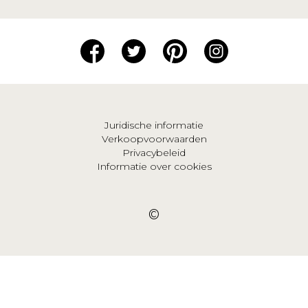
Juridische informatie
Verkoopvoorwaarden
Privacybeleid
Informatie over cookies
©