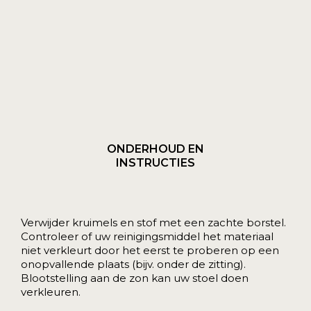
ONDERHOUD EN
INSTRUCTIES
Verwijder kruimels en stof met een zachte borstel.
Controleer of uw reinigingsmiddel het materiaal
niet verkleurt door het eerst te proberen op een
onopvallende plaats (bijv. onder de zitting).
Blootstelling aan de zon kan uw stoel doen
verkleuren.