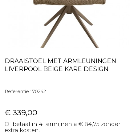
DRAAISTOEL MET ARMLEUNINGEN
LIVERPOOL BEIGE KARE DESIGN
Referentie :
70242
€ 339,00
Of betaal in 4 termijnen a € 84,75 zonder
extra kosten.