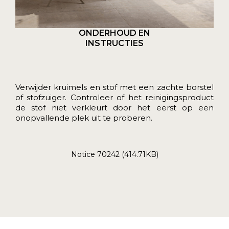
ONDERHOUD EN
INSTRUCTIES
Verwijder kruimels en stof met een zachte borstel
of stofzuiger. Controleer of het reinigingsproduct
de stof niet verkleurt door het eerst op een
onopvallende plek uit te proberen.
Notice 70242 (414.71KB)