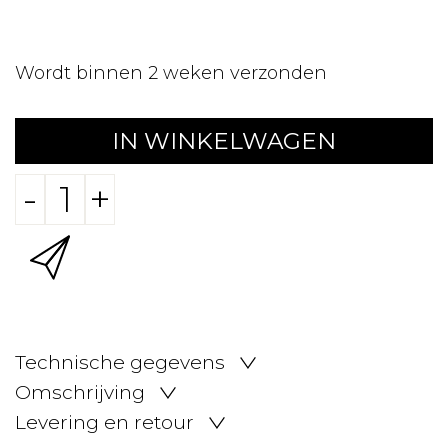
Wordt binnen 2 weken verzonden
IN WINKELWAGEN
-
+
Technische gegevens
Omschrijving
Levering en retour