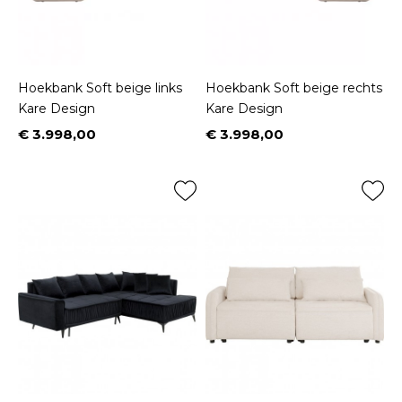
Hoekbank Soft beige links
Hoekbank Soft beige rechts
Kare Design
Kare Design
€ 3.998,00
€ 3.998,00
Prijs
Prijs