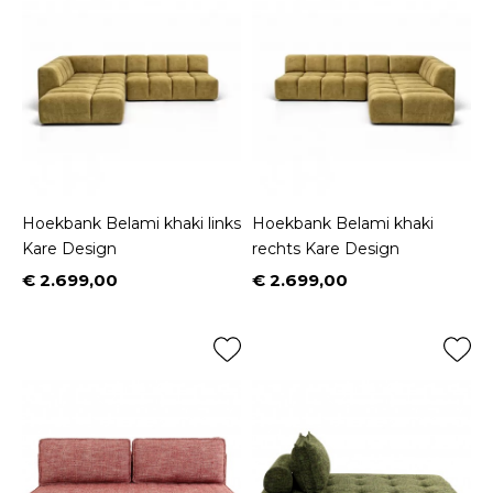
Hoekbank Belami khaki links
Hoekbank Belami khaki
Kare Design
rechts Kare Design
€ 2.699,00
€ 2.699,00
Prijs
Prijs