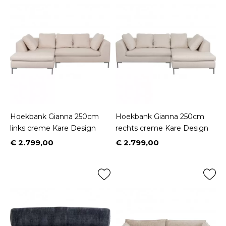
Hoekbank Gianna 250cm
Hoekbank Gianna 250cm
links creme Kare Design
rechts creme Kare Design
€ 2.799,00
€ 2.799,00
Prijs
Prijs