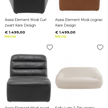
Assisi Element Modi Curl
Assisi Element Modi cognac
zwart Kare Design
Kare Design
€ 1.499,00
€ 1.499,00
Prijs
Prijs
NIEUW
NIEUW