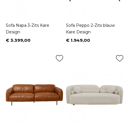
Sofa Napa 3-Zits Kare
Sofa Peppo 2-Zits blauw
Design
Kare Design
€ 3.399,00
€ 1.949,00
Prijs
Prijs