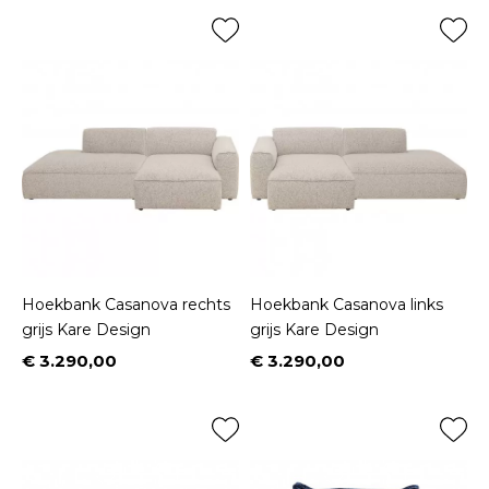
Hoekbank Casanova rechts
Hoekbank Casanova links
grijs Kare Design
grijs Kare Design
€ 3.290,00
€ 3.290,00
Prijs
Prijs