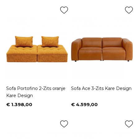
Sofa Portofino 2-Zits oranje
Sofa Ace 3-Zits Kare Design
Kare Design
€ 1.398,00
€ 4.599,00
Prijs
Prijs