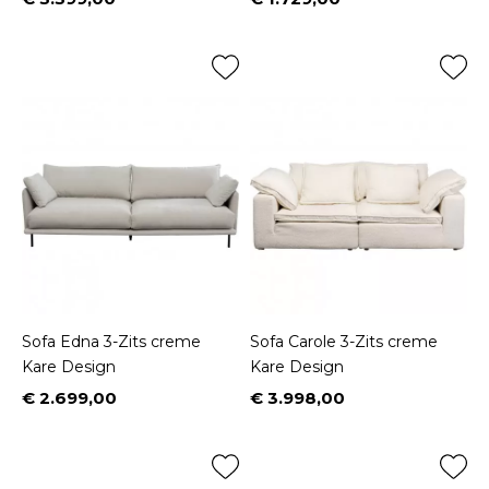
Prijs
Prijs
Sofa Edna 3-Zits creme
Sofa Carole 3-Zits creme
Kare Design
Kare Design
€ 2.699,00
€ 3.998,00
Prijs
Prijs