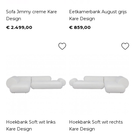
Sofa Jimmy creme Kare
Eetkamerbank August grijs
Design
Kare Design
€ 2.499,00
€ 859,00
Prijs
Prijs
Hoekbank Soft wit links
Hoekbank Soft wit rechts
Kare Design
Kare Design