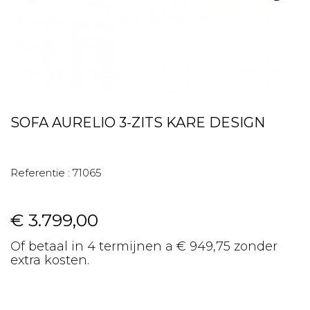
SOFA AURELIO 3-ZITS KARE DESIGN
Referentie :
71065
€ 3.799,00
Of betaal in 4 termijnen a € 949,75 zonder
extra kosten.