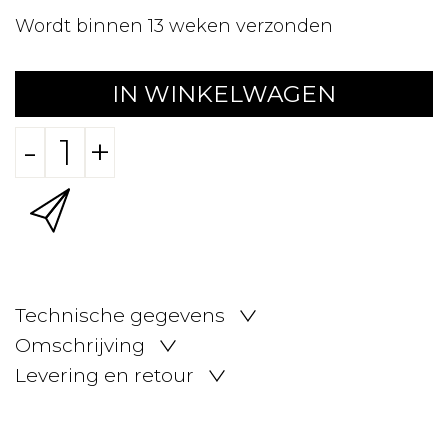
Wordt binnen 13 weken verzonden
IN WINKELWAGEN
-
+
Technische gegevens
Omschrijving
Levering en retour