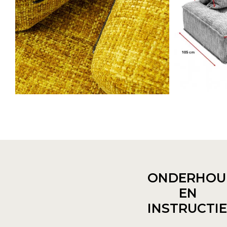
ONDERHOU
EN
INSTRUCTI