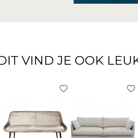
DIT VIND JE OOK LEU