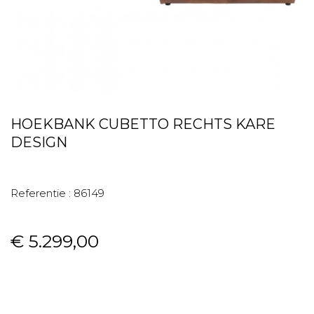
HOEKBANK CUBETTO RECHTS KARE
DESIGN
Referentie :
86149
€ 5.299,00