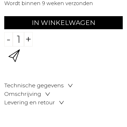
Wordt binnen 9 weken verzonden
IN WINKELWAGEN
-
+
Technische gegevens
Omschrijving
Levering en retour