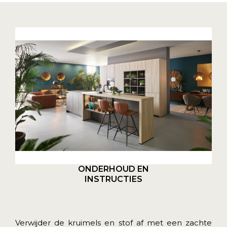
ONDERHOUD EN
INSTRUCTIES
Verwijder de kruimels en stof af met een zachte