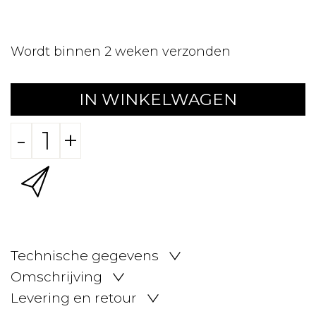
Wordt binnen 2 weken verzonden
IN WINKELWAGEN
-
+
Technische gegevens
Omschrijving
Levering en retour