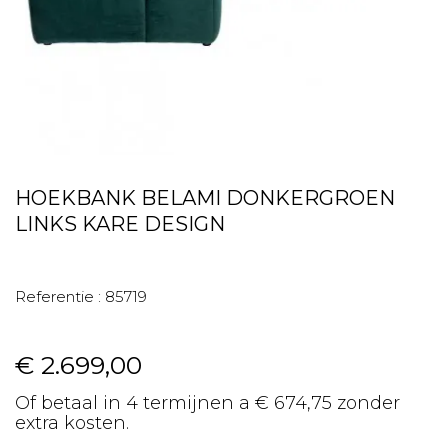
HOEKBANK BELAMI DONKERGROEN
LINKS KARE DESIGN
Referentie :
85719
€ 2.699,00
Of betaal in 4 termijnen a € 674,75 zonder
extra kosten.