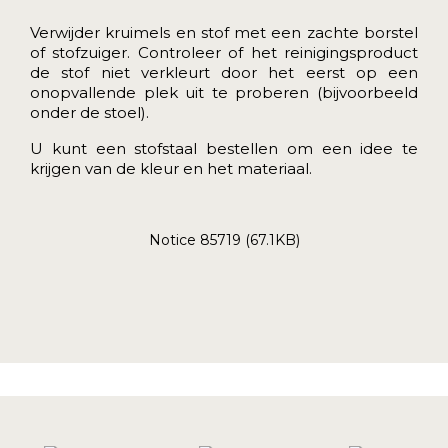
Verwijder kruimels en stof met een zachte borstel
of stofzuiger. Controleer of het reinigingsproduct
de stof niet verkleurt door het eerst op een
onopvallende plek uit te proberen (bijvoorbeeld
onder de stoel).
U kunt een
stofstaal
bestellen om een idee te
krijgen van de kleur en het materiaal.
Notice 85719 (67.1KB)