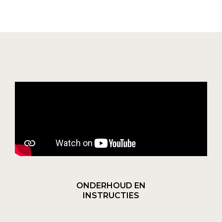
ONDERHOUD EN
INSTRUCTIES