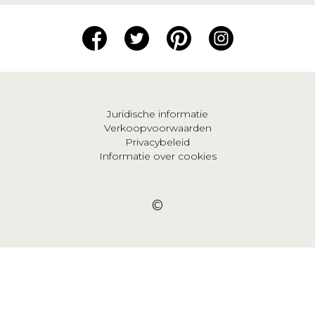
Juridische informatie
Verkoopvoorwaarden
Privacybeleid
Informatie over cookies
©