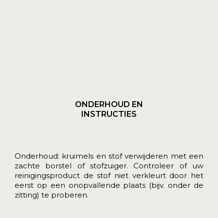
ONDERHOUD EN
INSTRUCTIES
Onderhoud: kruimels en stof verwijderen met een
zachte borstel of stofzuiger. Controleer of uw
reinigingsproduct de stof niet verkleurt door het
eerst op een onopvallende plaats (bijv. onder de
zitting) te proberen.