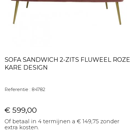
SOFA SANDWICH 2-ZITS FLUWEEL ROZE
KARE DESIGN
Referentie :
84782
€ 599,00
Of betaal in 4 termijnen a € 149,75 zonder
extra kosten.