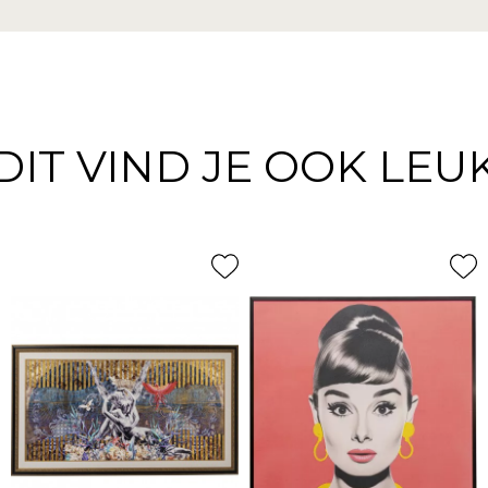
DIT VIND JE OOK LEU