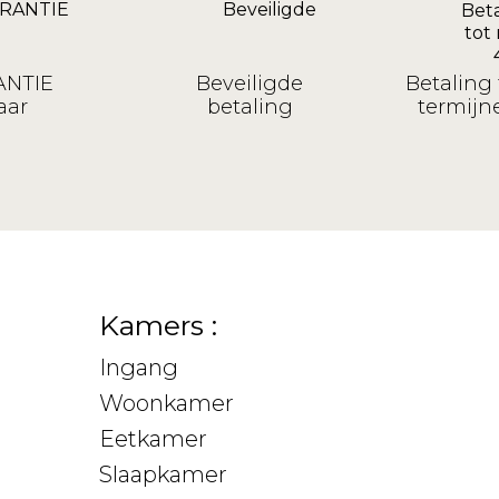
NTIE
Beveiligde
Betaling 
aar
betaling
termijne
Kamers :
Ingang
Woonkamer
Eetkamer
Slaapkamer