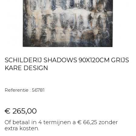
SCHILDERIJ SHADOWS 90X120CM GRIJS
KARE DESIGN
Referentie :
56781
€ 265,00
Of betaal in 4 termijnen a € 66,25 zonder
extra kosten.