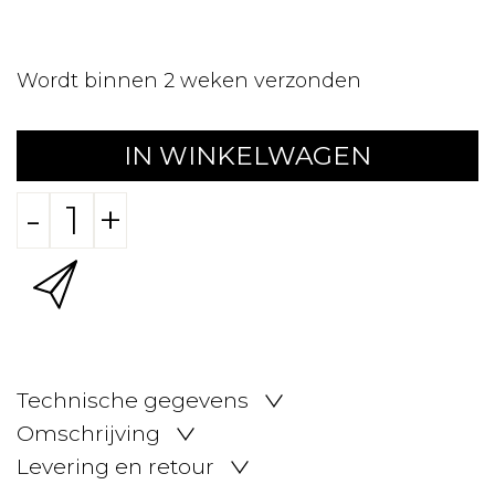
Wordt binnen 2 weken verzonden
IN WINKELWAGEN
-
+
Technische gegevens
Omschrijving
Levering en retour