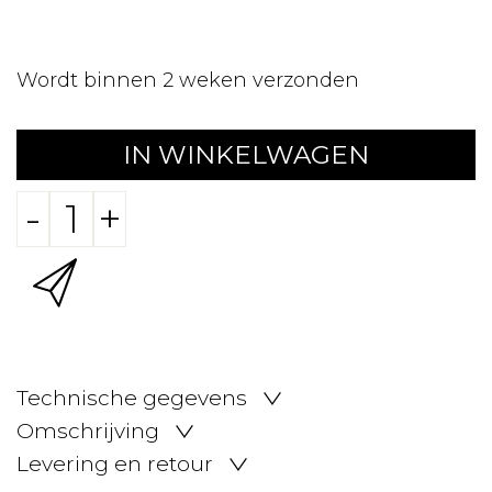
Wordt binnen 2 weken verzonden
IN WINKELWAGEN
-
+
Technische gegevens
Omschrijving
Levering en retour