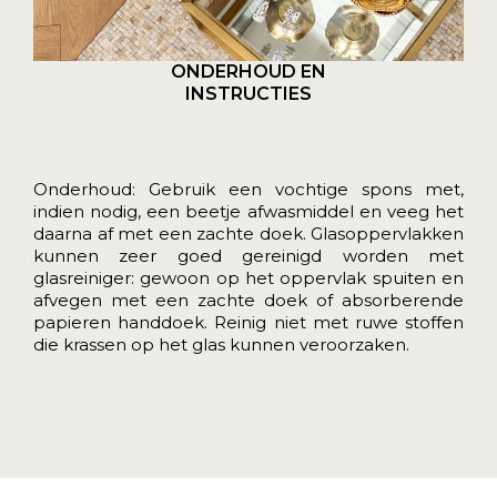
ONDERHOUD EN
INSTRUCTIES
Onderhoud: Gebruik een vochtige spons met,
indien nodig, een beetje afwasmiddel en veeg het
daarna af met een zachte doek. Glasoppervlakken
kunnen zeer goed gereinigd worden met
glasreiniger: gewoon op het oppervlak spuiten en
afvegen met een zachte doek of absorberende
papieren handdoek. Reinig niet met ruwe stoffen
die krassen op het glas kunnen veroorzaken.