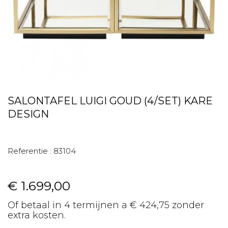
SALONTAFEL LUIGI GOUD (4/SET) KARE
DESIGN
Referentie :
83104
€ 1.699,00
Of betaal in 4 termijnen a € 424,75 zonder
extra kosten.