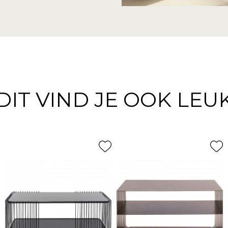
DIT VIND JE OOK LEU