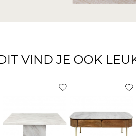
DIT VIND JE OOK LEU