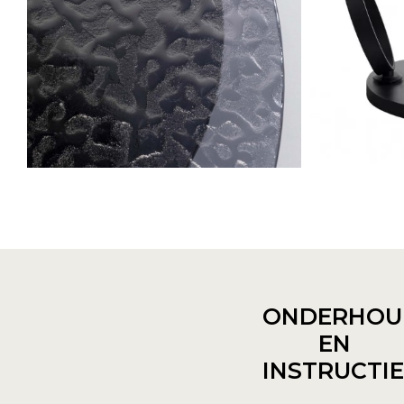
ONDERHOU
EN
INSTRUCTI